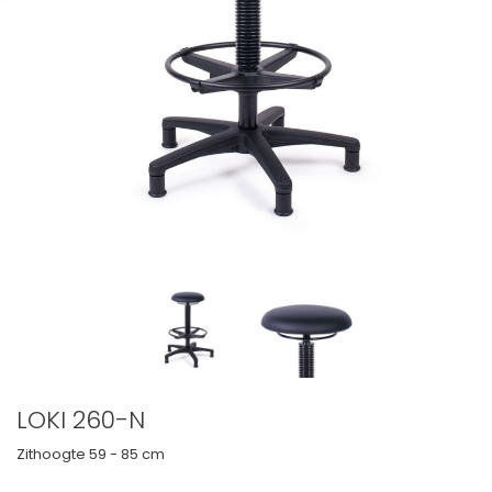
LOKI 260-N
Zithoogte
59 - 85 cm