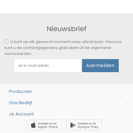
Nieuwsbrief
U kunt op elk gewenst moment weer uitschrijven. Hiervoor
kunt u de contactgegevens gebruiken uit de algemene
voorwaarden.
Aanmelden
Producten
Ons Bedrijf
Je Account