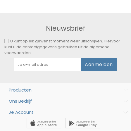
Nieuwsbrief
U kunt op elk gewenst moment weer uitschrijven. Hiervoor
kunt u de contactgegevens gebruiken uit de algemene
voorwaarden.
Aanmelden
Producten
Ons Bedrijf
Je Account