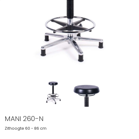
MANI 260-N
Zithoogte
60 - 86 cm