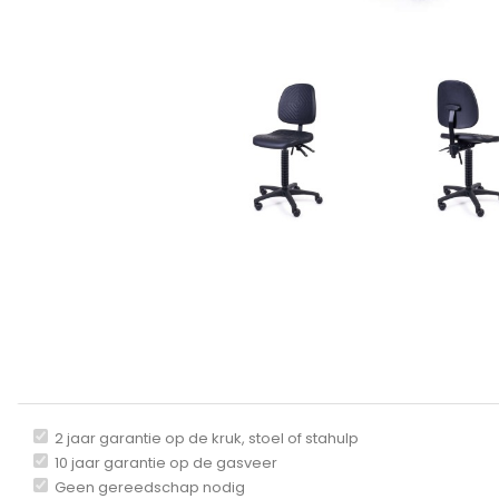
2 jaar garantie op de kruk, stoel of stahulp
10 jaar garantie op de gasveer
Geen gereedschap nodig