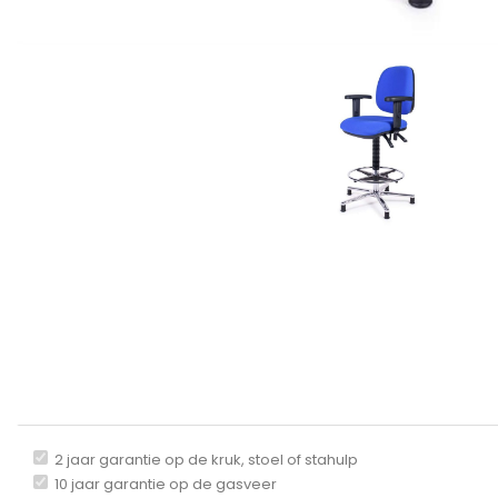
2 jaar garantie op de kruk, stoel of stahulp
10 jaar garantie op de gasveer